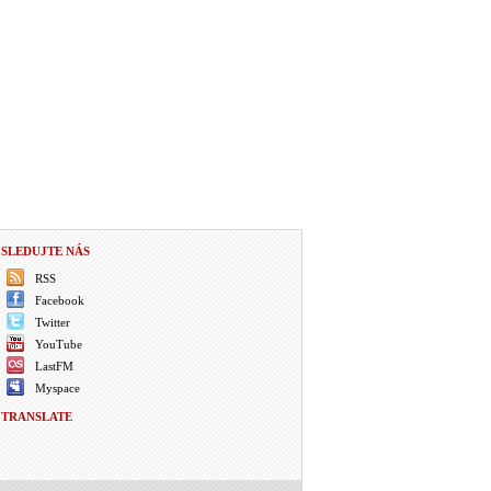
SLEDUJTE NÁS
RSS
Facebook
Twitter
YouTube
LastFM
Myspace
TRANSLATE