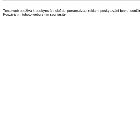
Tento web používá k poskytování služeb, personalizaci reklam, poskytování funkcí sociál
Používáním tohoto webu s tím souhlasíte.