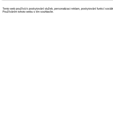
Tento web používá k poskytování služeb, personalizaci reklam, poskytování funkcí sociál
Používáním tohoto webu s tím souhlasíte.