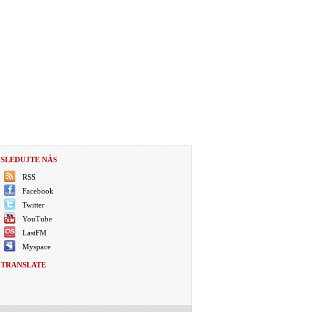
SLEDUJTE NÁS
RSS
Facebook
Twitter
YouTube
LastFM
Myspace
TRANSLATE