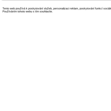
Tento web používá k poskytování služeb, personalizaci reklam, poskytování funkcí sociál
Používáním tohoto webu s tím souhlasíte.