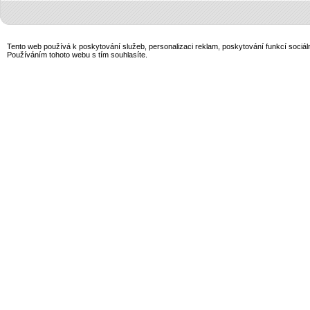
Tento web používá k poskytování služeb, personalizaci reklam, poskytování funkcí sociál
Používáním tohoto webu s tím souhlasíte.