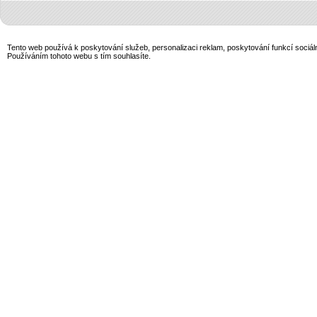
Tento web používá k poskytování služeb, personalizaci reklam, poskytování funkcí sociál
Používáním tohoto webu s tím souhlasíte.