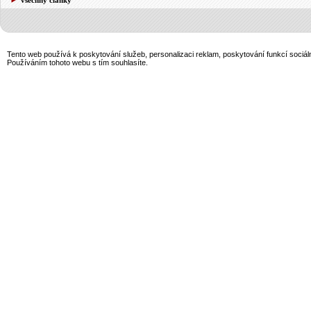
Tento web používá k poskytování služeb, personalizaci reklam, poskytování funkcí sociál
Používáním tohoto webu s tím souhlasíte.