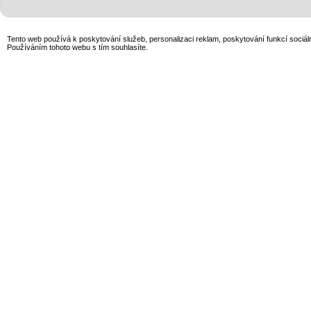
Tento web používá k poskytování služeb, personalizaci reklam, poskytování funkcí sociál
Používáním tohoto webu s tím souhlasíte.