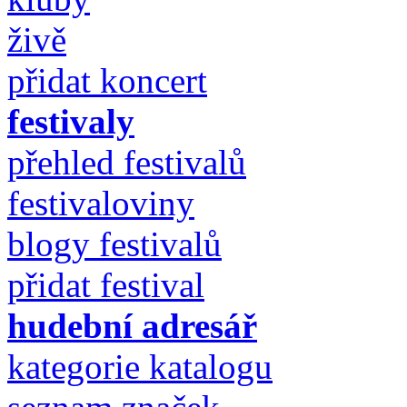
živě
přidat koncert
festivaly
přehled festivalů
festivaloviny
blogy festivalů
přidat festival
hudební adresář
kategorie katalogu