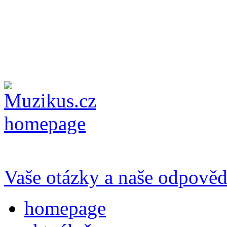
Vaše otázky a naše odpověd
homepage