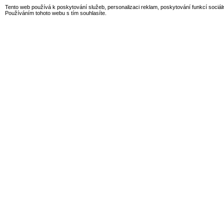
Tento web používá k poskytování služeb, personalizaci reklam, poskytování funkcí sociál
Používáním tohoto webu s tím souhlasíte.