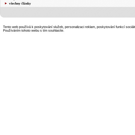
všechny články
Tento web používá k poskytování služeb, personalizaci reklam, poskytování funkcí sociál
Používáním tohoto webu s tím souhlasíte.