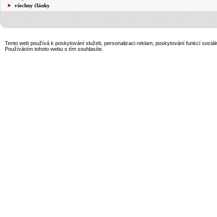
všechny články
Tento web používá k poskytování služeb, personalizaci reklam, poskytování funkcí sociál
Používáním tohoto webu s tím souhlasíte.