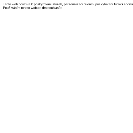
Tento web používá k poskytování služeb, personalizaci reklam, poskytování funkcí sociál
Používáním tohoto webu s tím souhlasíte.