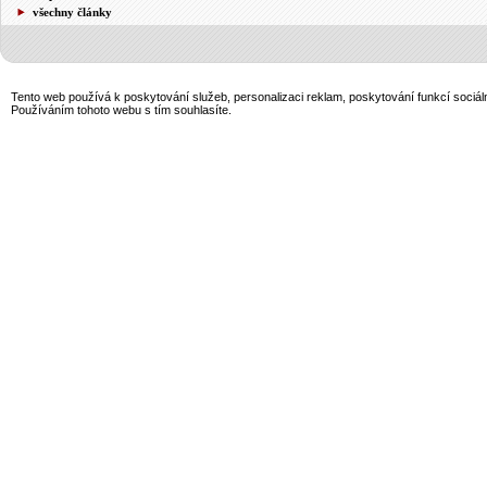
všechny články
Tento web používá k poskytování služeb, personalizaci reklam, poskytování funkcí sociál
Používáním tohoto webu s tím souhlasíte.