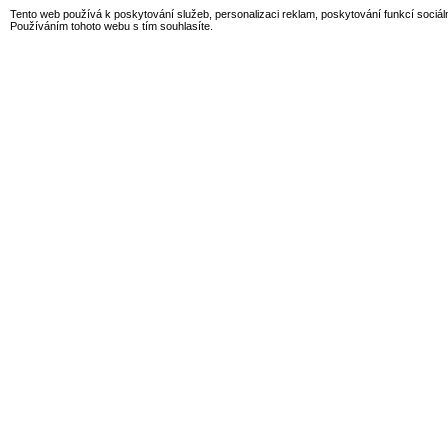
Tento web používá k poskytování služeb, personalizaci reklam, poskytování funkcí sociál
Používáním tohoto webu s tím souhlasíte.