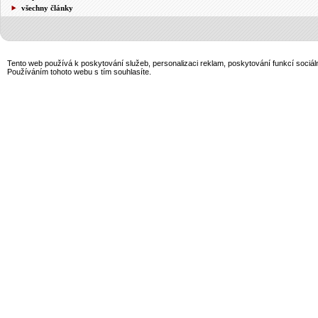
všechny články
Tento web používá k poskytování služeb, personalizaci reklam, poskytování funkcí sociál
Používáním tohoto webu s tím souhlasíte.