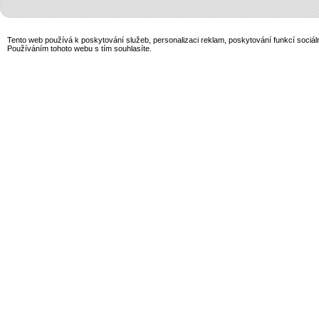
Tento web používá k poskytování služeb, personalizaci reklam, poskytování funkcí sociál
Používáním tohoto webu s tím souhlasíte.