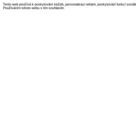
Tento web používá k poskytování služeb, personalizaci reklam, poskytování funkcí sociál
Používáním tohoto webu s tím souhlasíte.