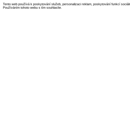
Tento web používá k poskytování služeb, personalizaci reklam, poskytování funkcí sociál
Používáním tohoto webu s tím souhlasíte.