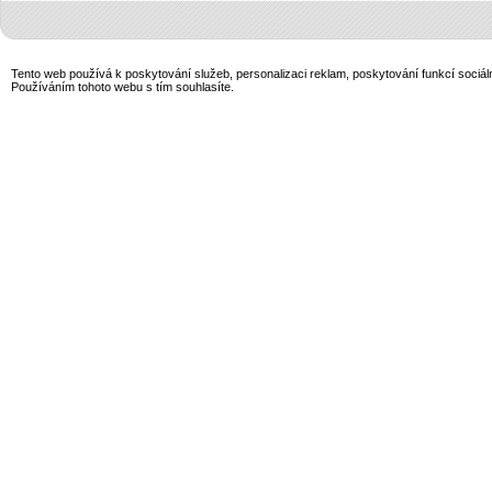
Tento web používá k poskytování služeb, personalizaci reklam, poskytování funkcí sociál
Používáním tohoto webu s tím souhlasíte.