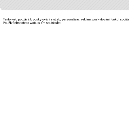
Tento web používá k poskytování služeb, personalizaci reklam, poskytování funkcí sociál
Používáním tohoto webu s tím souhlasíte.