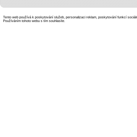
Tento web používá k poskytování služeb, personalizaci reklam, poskytování funkcí sociál
Používáním tohoto webu s tím souhlasíte.